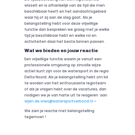
wisselt en is afhankelijk van de tijd die men
beschikbaar heeft en het aandachtsgebied
waar hij of zij aan de slag gaat. Als je
belangstelling hebt voor deze vrijwillige
functie dan bespreken we graag met je welke
tijd je beschikbaar hebt en welke rol en
activiteiten daar het beste binnen passen.
Wat we bieden en jouw reactie
Een vrijwillige functie waarin je vanuit een
professionele omgeving op zinvolle wijze
actief kunt zijn voor de watersport in de regio
Delta Noord. Als je belangstelling hebt om lid
te worden van het enthousiaste regioteam
of als je vragen hebt over de vacatures, dan
nodigen we je van harte uit te reageren aan
arjen.de.vries@watersportverbond.nl
–
We zien je reactie met belangstelling
tegemoet !