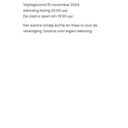
Vrijdagavond 15 november 2024
aanvang lezing 20:00 uur.
De zaal is open om 19:30 uur.
Het eerste rondje koffie en thee is voor de
vereniging. Daarna voor eigen rekening.