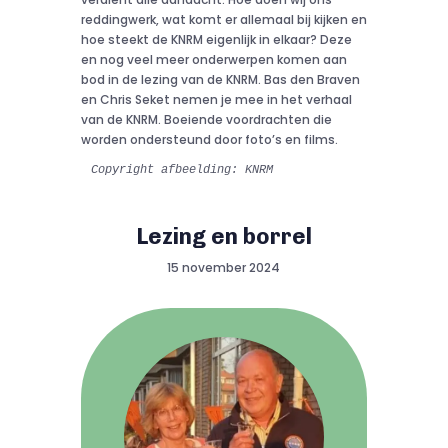
reddingwerk, wat komt er allemaal bij kijken en
hoe steekt de KNRM eigenlijk in elkaar? Deze
en nog veel meer onderwerpen komen aan
bod in de lezing van de KNRM. Bas den Braven
en Chris Seket nemen je mee in het verhaal
van de KNRM. Boeiende voordrachten die
worden ondersteund door foto’s en films.
Copyright afbeelding: KNRM
Lezing en borrel
15 november 2024