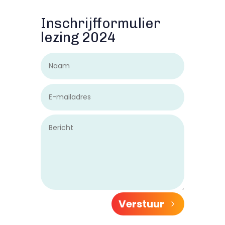
Inschrijfformulier
lezing 2024
Verstuur