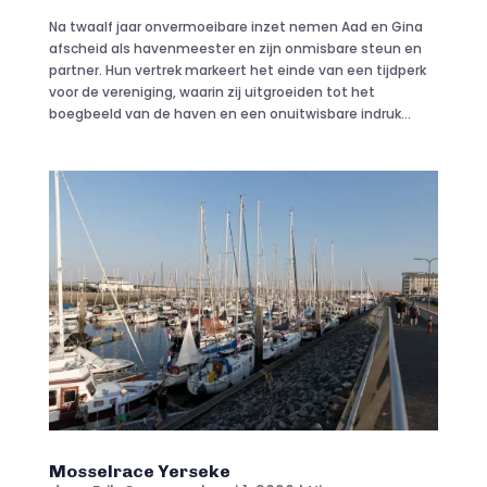
Na twaalf jaar onvermoeibare inzet nemen Aad en Gina
afscheid als havenmeester en zijn onmisbare steun en
partner. Hun vertrek markeert het einde van een tijdperk
voor de vereniging, waarin zij uitgroeiden tot het
boegbeeld van de haven en een onuitwisbare indruk...
Mosselrace Yerseke