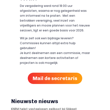
De vergadering werd rond 18:00 uur
afgesloten, waarna er nog gelegenheid was
om informeel na te praten. Met een
betrokken vereniging, veel inzet van
vrijwilligers en mooie plannen voor het nieuwe
seizoen, ligt er een goede basis voor 2026.
Wil je zelf ook een bijdrage leveren?
Commissies kunnen altijd extra hulp
gebruiken!
Je kunt deelnemen aan een commissie, maar
deelnemen aan kortere activiteiten of
projecten is ook mogelijk.
Mail de secretaris
Nieuwste nieuws
KNRM helpt vastgelopen zeilboot bij Slijkgat