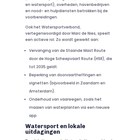
en watersport), overheden, havenbedrijven
en nood- en hulpdiensten betrokken bij de
voorbereidingen.
Ook het Watersportverbond,
vertegenwoordigd door Marc de Nies, speelt
een actieve rol. Zo wordt gewerkt aan:
Vervanging van de Staande Mast Route
door de Hoge Scheepvaart Route (HSR), die
tot 2035 geldt.
Beperking van doorvaartheffingen en
vignetten (bijvoorbeeld in Zaandam en
Amsterdam).
Onderhoud van vaarwegen, zoals het
maaien van waterplanten via een nieuwe
app.
Watersport en lokale
uitdagingen