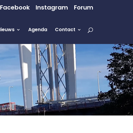
Facebook
Instagram
Forum
Nieuws
Agenda
Contact
t