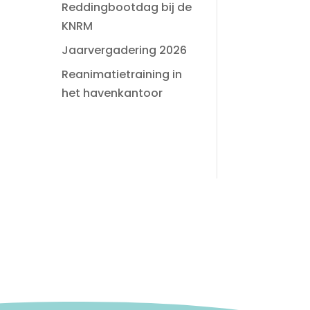
Reddingbootdag bij de
KNRM
Jaarvergadering 2026
Reanimatietraining in
het havenkantoor