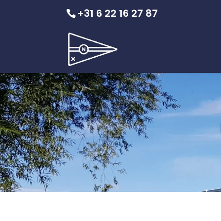
+31 6 22 16 27 87