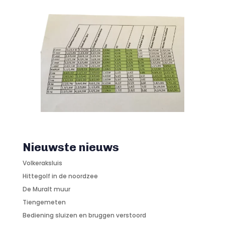
Nieuwste nieuws
Volkeraksluis
Hittegolf in de noordzee
De Muralt muur
Tiengemeten
Bediening sluizen en bruggen verstoord