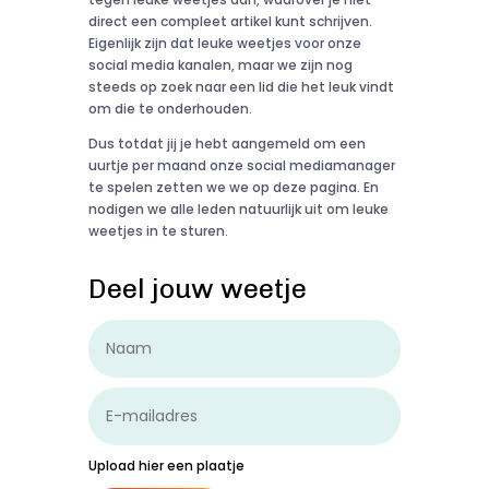
direct een compleet artikel kunt schrijven.
Eigenlijk zijn dat leuke weetjes voor onze
social media kanalen, maar we zijn nog
steeds op zoek naar een lid die het leuk vindt
om die te onderhouden.
Dus totdat jij je hebt aangemeld om een
uurtje per maand onze social mediamanager
te spelen zetten we we op deze pagina. En
nodigen we alle leden natuurlijk uit om leuke
weetjes in te sturen.
Deel jouw weetje
Upload hier een plaatje