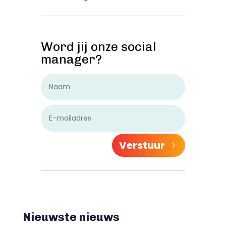
Word jij onze social
manager?
Verstuur
Nieuwste nieuws