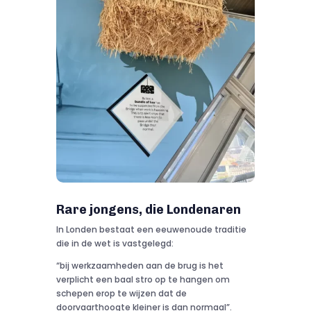
Rare jongens, die Londenaren
In Londen bestaat een eeuwenoude traditie
die in de wet is vastgelegd:
“bij werkzaamheden aan de brug is het
verplicht een baal stro op te hangen om
schepen erop te wijzen dat de
doorvaarthoogte kleiner is dan normaal”.