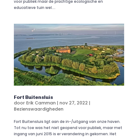
voor publiek maar de prachtige ecologische en
educatieve tuin wel....
Fort Buitensluis
door
Erik Camman
|
nov 27, 2022
|
Bezienswaardigheden
Fort Buitensluis ligt aan de in-/uitgang van onze haven.
Tot nu toe was het niet geopend voor publiek, maar met
ingang van juni 2015 is er verandering in gekomen. Het