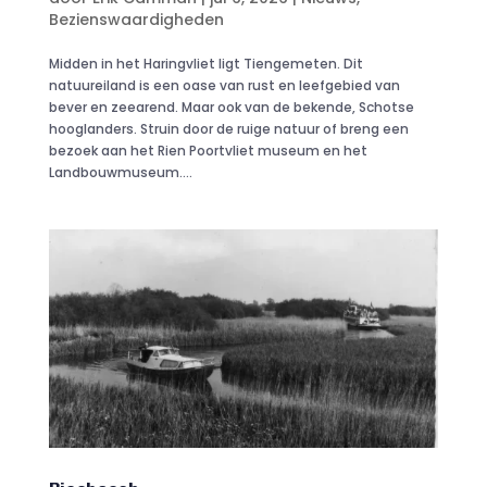
Bezienswaardigheden
Midden in het Haringvliet ligt Tiengemeten. Dit
natuureiland is een oase van rust en leefgebied van
bever en zeearend. Maar ook van de bekende, Schotse
hooglanders. Struin door de ruige natuur of breng een
bezoek aan het Rien Poortvliet museum en het
Landbouwmuseum....